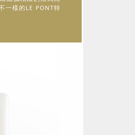
樣的LE PONT特