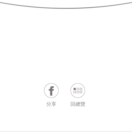
分享
回總覽