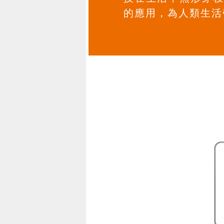
的應用，為人類生活