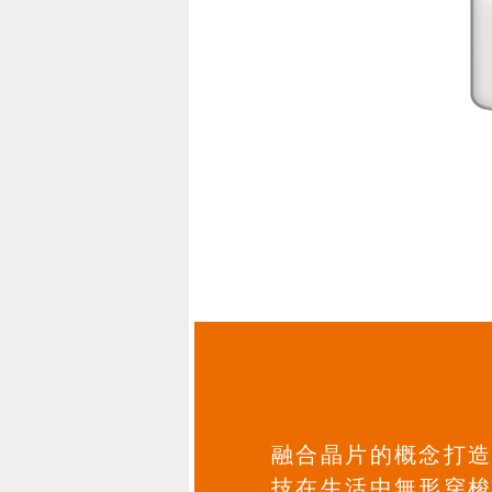
融合晶片的概念打
技在生活中無形穿