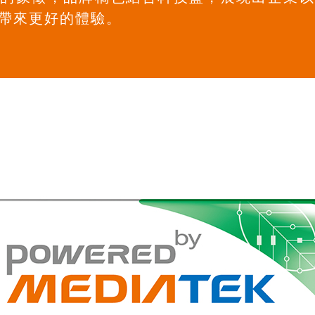
帶來更好的體驗。