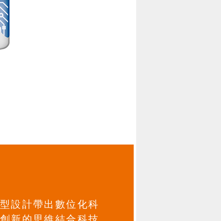
型設計帶出數位化科
創新的思維結合科技