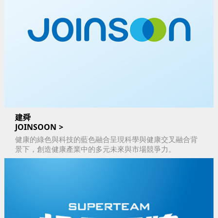
建舜
JOINSOON
健康的綠色與科技的藍色融合呈現科學與健康交叉融合背
景下，創造健康產業中的多元未來與市場競爭力。