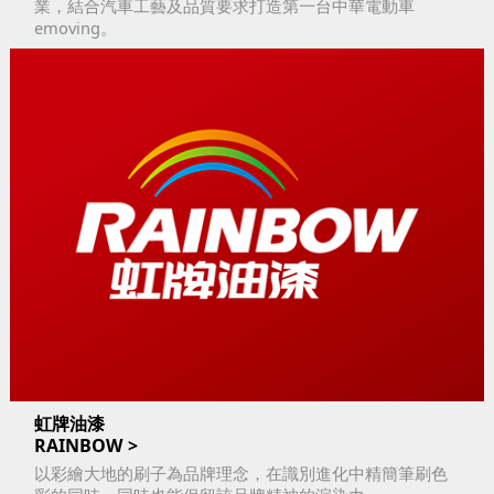
業，結合汽車工藝及品質要求打造第一台中華電動車
emoving。
虹牌油漆
RAINBOW
以彩繪大地的刷子為品牌理念，在識別進化中精簡筆刷色