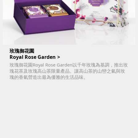
玫瑰御花園
Royal Rose Garden
玫瑰御花園Royal Rose Garden以千年玫瑰為基調，推出玫
瑰花茶及玫瑰高山茶限量產品。讓高山茶的山巒之氣與玫
瑰的香氣營造出最為優雅的生活品味。