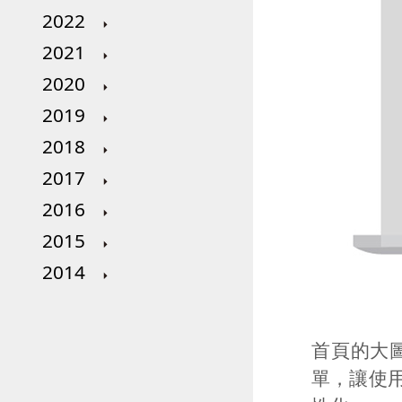
2022
2021
2020
2019
2018
2017
2016
2015
2014
首頁的大
單，讓使