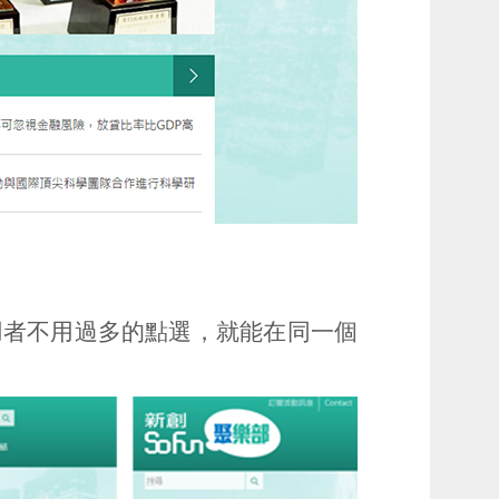
用者不用過多的點選，就能在同一個