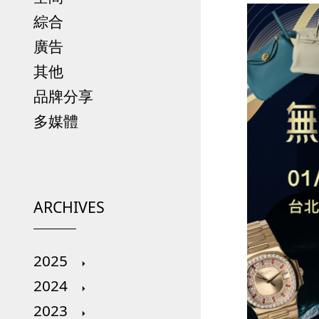
綜合
廣告
其他
品牌分享
多媒體
ARCHIVES
2025
2024
2023