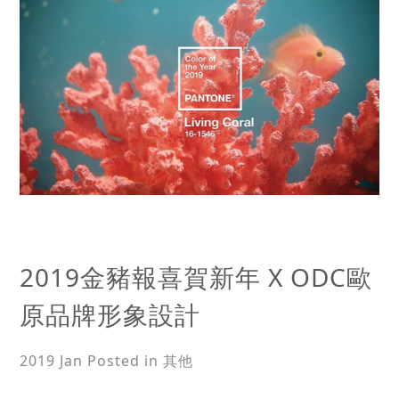
2019金豬報喜賀新年 X ODC歐
原品牌形象設計
2019 Jan
Posted in 其他