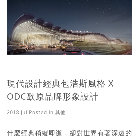
現代設計經典包浩斯風格 X
ODC歐原品牌形象設計
2018 Jul
Posted in 其他
什麼經典稍縱即逝，卻對世界有著深遠的