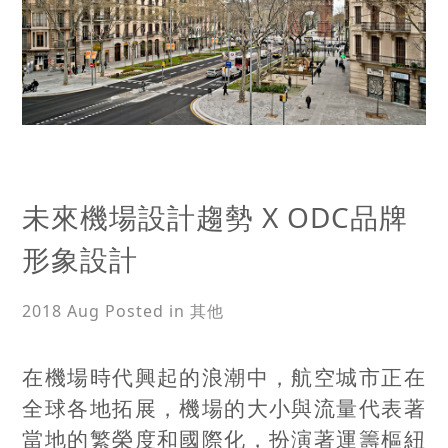
未來機場設計趨勢 X ODC品牌
形象設計
2018 Aug
Posted in 其他
在機場時代興起的浪潮中，航空城市正在
全球各地拓展，機場的大小與流量代表著
當地的繁榮度和國際化，扮演著運籌樞紐