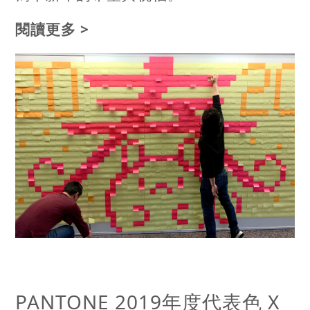
閱讀更多 >
PANTONE 2019年度代表色 X