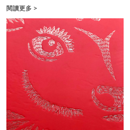
閱讀更多 >