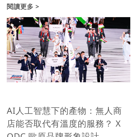
閱讀更多 >
AI人工智慧下的產物：無人商
店能否取代有溫度的服務？ X
ODC 歐原品牌形象設計