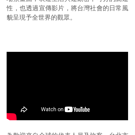
性，也透過宣傳影片，將台灣社會的日常風
貌呈現予全世界的觀眾。