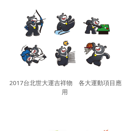
2017台北世大運吉祥物 各大運動項目應
用