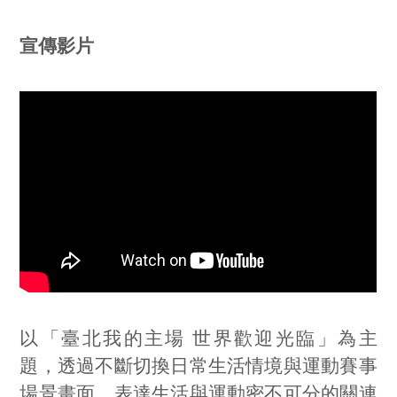
宣傳影片
以「臺北我的主場 世界歡迎光臨」為主
題，透過不斷切換日常生活情境與運動賽事
場景畫面，表達生活與運動密不可分的關連