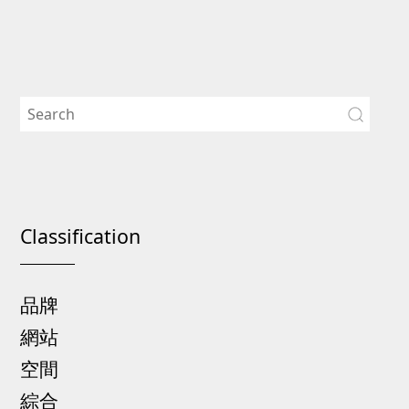
Classification
品牌
網站
空間
綜合