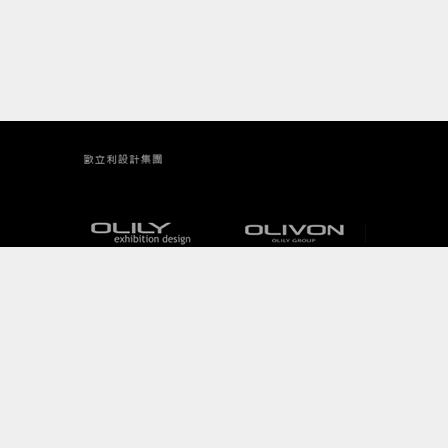
歐原形象設計
+886 2 2655 1199
© 2015 ODC. All rights reserved.