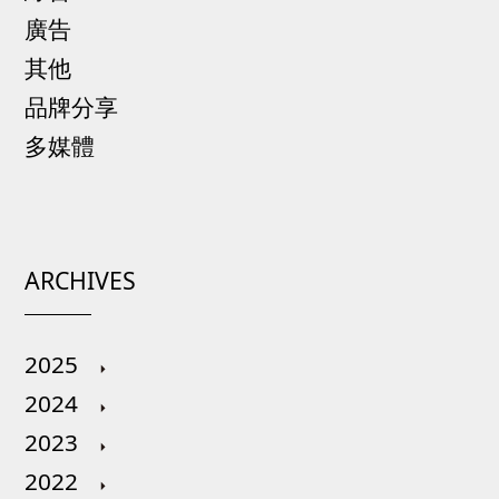
廣告
其他
品牌分享
多媒體
ARCHIVES
2025
2024
2023
2022