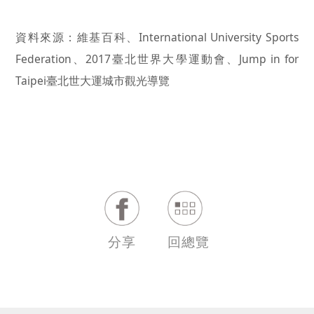
資料來源：維基百科、
International University Sports
Federation
、
2017
臺北世界大學運動會、
Jump in for
Taipei
臺北世大運城市觀光導覽
分享
回總覽