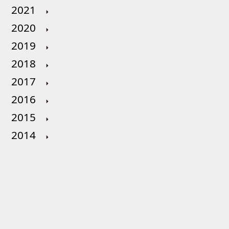
2021
2020
2019
2018
2017
2016
2015
2014