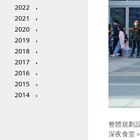
2022
2021
2020
2019
2018
2017
2016
2015
2014
整體規劃
深夜食堂