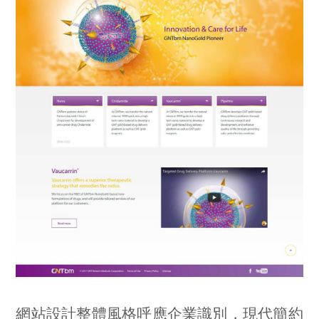
網站設計整體風格呼應企業識別，現代簡約