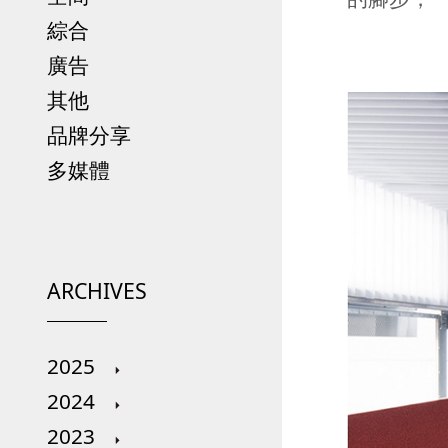
綜合
廣告
其他
品牌分享
多媒體
ARCHIVES
2025
2024
2023