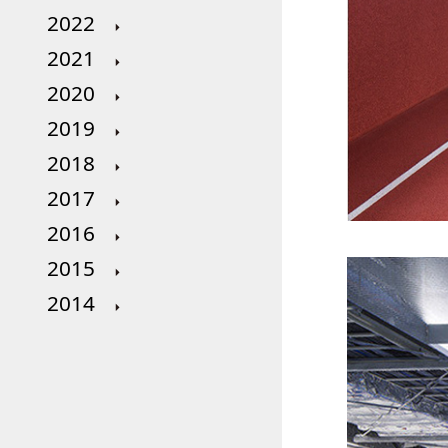
2022
2021
2020
2019
2018
2017
2016
2015
2014